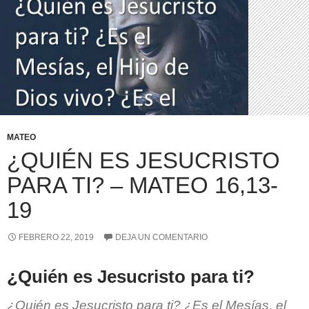
MATEO
¿QUIÉN ES JESUCRISTO
PARA TI? – MATEO 16,13-
19
FEBRERO 22, 2019
DEJA UN COMENTARIO
¿Quién es Jesucristo para ti?
¿Quién es Jesucristo para ti? ¿Es el Mesías, el