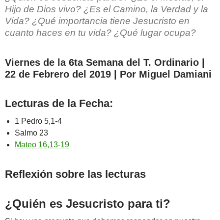
Hijo de Dios vivo? ¿Es el Camino, la Verdad y la
Vida? ¿Qué importancia tiene Jesucristo en
cuanto haces en tu vida? ¿Qué lugar ocupa?
Viernes de la 6ta Semana del T. Ordinario |
22 de Febrero del 2019 | Por Miguel Damiani
Lecturas de la Fecha:
1 Pedro 5,1-4
Salmo 23
Mateo 16,13-19
Reflexión sobre las lecturas
¿Quién es Jesucristo para ti?