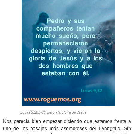
Lucas 9,28b-36 vieron la gloria de Jesús
Nos parecía bien empezar diciendo que estamos frente a
uno de los pasajes más asombrosos del Evangelio. Sin