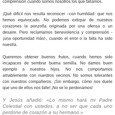
comprensión cuando somos nosotros los que fallamos.
¡Qué difícil nos resulta reconocer –con humildad- que nos
hemos equivocado. No podemos extirpar de nuestros
corazones la ponzoña originada por una ofensa o un
desaire. Pero reclamamos benevolencia y comprensión -
¡una oportunidad más!-, cuando el error o la falta ha sido
nuestra.
Queremos obtener buenos frutos, cuando hemos sido
incapaces de sembrar buena semilla. No damos buen
ejemplo a nuestros hijos. No nos comportamos
amablemente con nuestros vecinos. No somos tolerantes
con nuestros compañeros. ¡Sin embargo, cómo nos duele
que uno de ellos nos falle! ¡No se lo perdonamos!
Y Jesús añadió: «Lo mismo hará mi Padre
Celestial con ustedes, a no ser que cada uno
perdone de corazón a su hermano.»