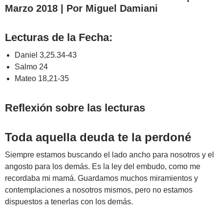
Marzo 2018 | Por Miguel Damiani
Lecturas de la Fecha:
Daniel 3,25.34-43
Salmo 24
Mateo 18,21-35
Reflexión sobre las lecturas
Toda aquella deuda te la perdoné
Siempre estamos buscando el lado ancho para nosotros y el
angosto para los demás. Es la ley del embudo, como me
recordaba mi mamá. Guardamos muchos miramientos y
contemplaciones a nosotros mismos, pero no estamos
dispuestos a tenerlas con los demás.