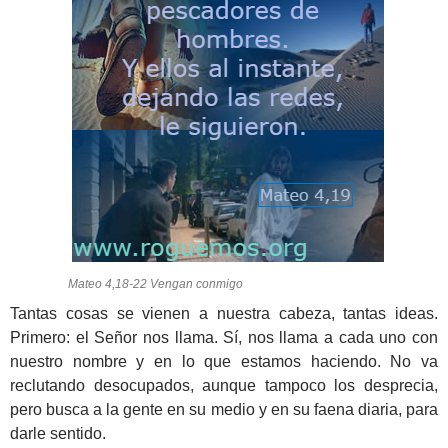
Mateo 4,18-22 Vengan conmigo
Tantas cosas se vienen a nuestra cabeza, tantas ideas.
Primero: el Señor nos llama. Sí, nos llama a cada uno con
nuestro nombre y en lo que estamos haciendo. No va
reclutando desocupados, aunque tampoco los desprecia,
pero busca a la gente en su medio y en su faena diaria, para
darle sentido.