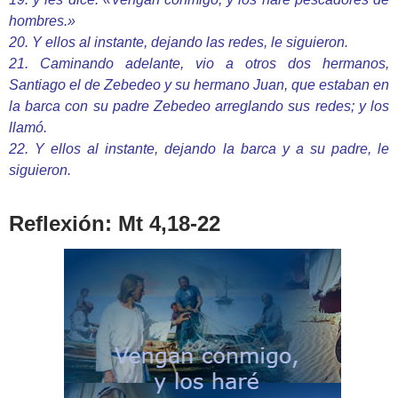
hombres.»
20. Y ellos al instante, dejando las redes, le siguieron.
21. Caminando adelante, vio a otros dos hermanos,
Santiago el de Zebedeo y su hermano Juan, que estaban en
la barca con su padre Zebedeo arreglando sus redes; y los
llamó.
22. Y ellos al instante, dejando la barca y a su padre, le
siguieron.
Reflexión: Mt 4,18-22