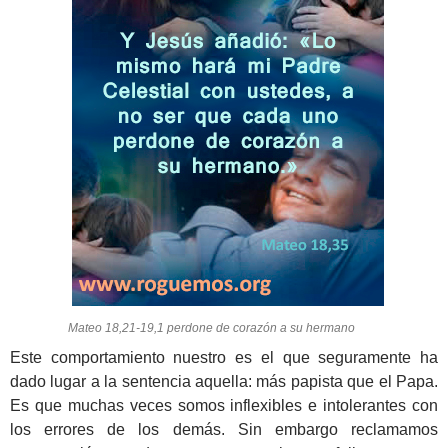
Mateo 18,21-19,1 perdone de corazón a su hermano
Este comportamiento nuestro es el que seguramente ha
dado lugar a la sentencia aquella: más papista que el Papa.
Es que muchas veces somos inflexibles e intolerantes con
los errores de los demás. Sin embargo reclamamos