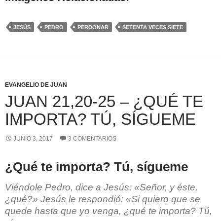
JESÚS
PEDRO
PERDONAR
SETENTA VECES SIETE
EVANGELIO DE JUAN
JUAN 21,20-25 – ¿QUÉ TE
IMPORTA? TÚ, SÍGUEME
JUNIO 3, 2017
3 COMENTARIOS
¿Qué te importa? Tú, sígueme
Viéndole Pedro, dice a Jesús: «Señor, y éste,
¿qué?» Jesús le respondió: «Si quiero que se
quede hasta que yo venga, ¿qué te importa? Tú,