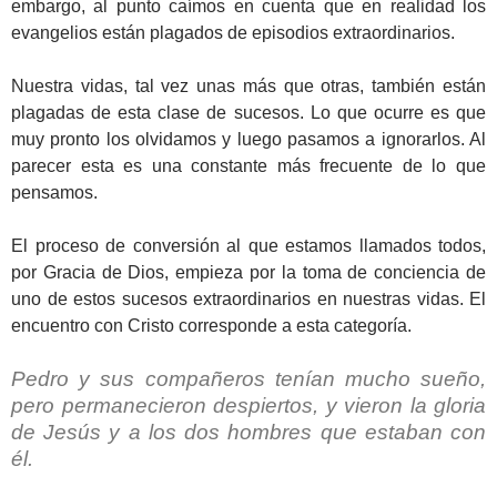
embargo, al punto caímos en cuenta que en realidad los
evangelios están plagados de episodios extraordinarios.
Nuestra vidas, tal vez unas más que otras, también están
plagadas de esta clase de sucesos. Lo que ocurre es que
muy pronto los olvidamos y luego pasamos a ignorarlos. Al
parecer esta es una constante más frecuente de lo que
pensamos.
El proceso de conversión al que estamos llamados todos,
por Gracia de Dios, empieza por la toma de conciencia de
uno de estos sucesos extraordinarios en nuestras vidas. El
encuentro con Cristo corresponde a esta categoría.
Pedro y sus compañeros tenían mucho sueño,
pero permanecieron despiertos, y vieron la gloria
de Jesús y a los dos hombres que estaban con
él.