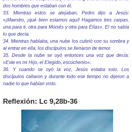
dos hombres que estaban con él.
33. Mientras estos se alejaban, Pedro dijo a Jesús:
«¡Maestro, ¡qué bien estamos aquí! Hagamos tres carpas,
una para ti, otra para Moisés y otra para Elías». El no sabía
lo que decía.
34. Mientras hablaba, una nube los cubrió con su sombra y
al entrar en ella, los discípulos se llenaron de temor.
35. Desde la nube se oyó entonces una voz que decía:
«Este es mi Hijo, el Elegido, escúchenlo».
36. Y cuando se oyó la voz, Jesús estaba solo. Los
discípulos callaron y durante todo ese tiempo no dijeron a
nadie lo que habían visto.
Reflexión: Lc 9,28b-36