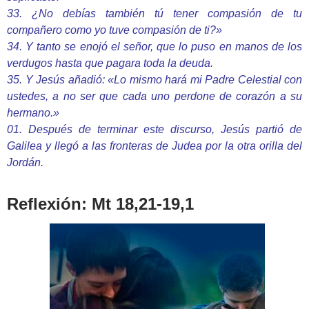
33. ¿No debías también tú tener compasión de tu
compañero como yo tuve compasión de ti?»
34. Y tanto se enojó el señor, que lo puso en manos de los
verdugos hasta que pagara toda la deuda.
35. Y Jesús añadió: «Lo mismo hará mi Padre Celestial con
ustedes, a no ser que cada uno perdone de corazón a su
hermano.»
01. Después de terminar este discurso, Jesús partió de
Galilea y llegó a las fronteras de Judea por la otra orilla del
Jordán.
Reflexión: Mt 18,21-19,1