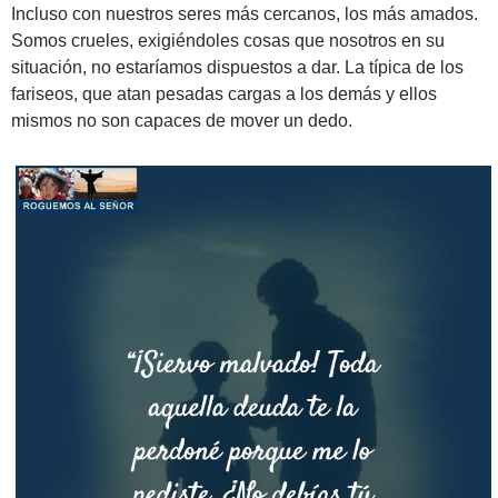
Incluso con nuestros seres más cercanos, los más amados.
Somos crueles, exigiéndoles cosas que nosotros en su
situación, no estaríamos dispuestos a dar. La típica de los
fariseos, que atan pesadas cargas a los demás y ellos
mismos no son capaces de mover un dedo.