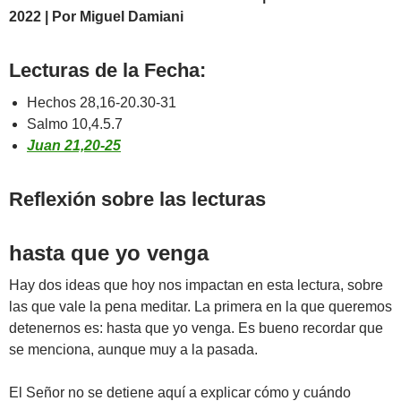
2022 | Por Miguel Damiani
Lecturas de la Fecha:
Hechos 28,16-20.30-31
Salmo 10,4.5.7
Juan 21,20-25
Reflexión sobre las lecturas
hasta que yo venga
Hay dos ideas que hoy nos impactan en esta lectura, sobre
las que vale la pena meditar. La primera en la que queremos
detenernos es: hasta que yo venga. Es bueno recordar que
se menciona, aunque muy a la pasada.
El Señor no se detiene aquí a explicar cómo y cuándo