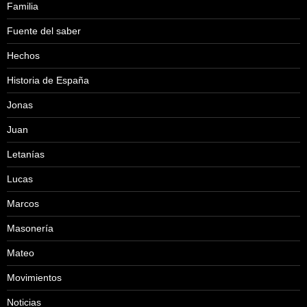
Familia
Fuente del saber
Hechos
Historia de España
Jonas
Juan
Letanías
Lucas
Marcos
Masonería
Mateo
Movimientos
Noticias