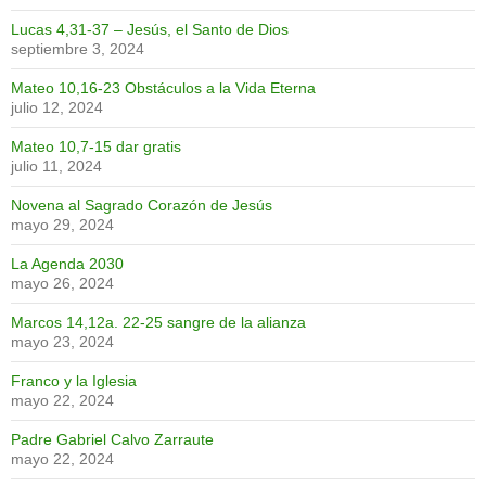
Lucas 4,31-37 – Jesús, el Santo de Dios
septiembre 3, 2024
Mateo 10,16-23 Obstáculos a la Vida Eterna
julio 12, 2024
Mateo 10,7-15 dar gratis
julio 11, 2024
Novena al Sagrado Corazón de Jesús
mayo 29, 2024
La Agenda 2030
mayo 26, 2024
Marcos 14,12a. 22-25 sangre de la alianza
mayo 23, 2024
Franco y la Iglesia
mayo 22, 2024
Padre Gabriel Calvo Zarraute
mayo 22, 2024