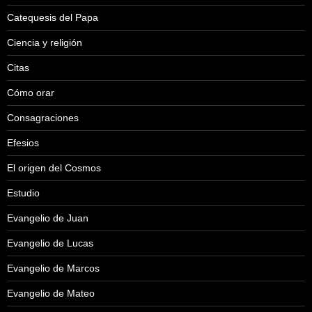
Catequesis del Papa
Ciencia y religión
Citas
Cómo orar
Consagraciones
Efesios
El origen del Cosmos
Estudio
Evangelio de Juan
Evangelio de Lucas
Evangelio de Marcos
Evangelio de Mateo