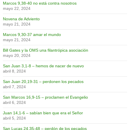
Marcos 9,38-40 no está contra nosotros
mayo 22, 2024
Novena de Adviento
mayo 21, 2024
Marcos 9,30-37 amar el mundo
mayo 21, 2024
Bill Gates y la OMS una filantrópica asociación
mayo 20, 2024
San Juan 3,1-8 – hemos de nacer de nuevo
abril 8, 2024
San Juan 20,19-31 – perdonen los pecados
abril 7, 2024
San Marcos 16,9-15 – proclamen el Evangelio
abril 6, 2024
Juan 14,1-6 – sabían bien que era el Señor
abril 5, 2024
San Lucas 24,35-48 – perdón de los pecados