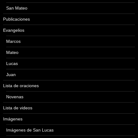
San Mateo
Publicaciones
Evangelios
Marcos
Mateo
Lucas
Juan
Lista de oraciones
Novenas
Lista de videos
Imágenes
Imágenes de San Lucas