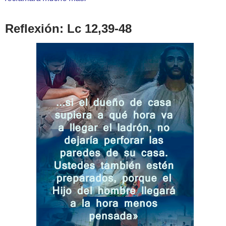
Reflexión: Lc 12,39-48