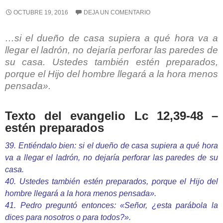
OCTUBRE 19, 2016
DEJA UN COMENTARIO
…si el dueño de casa supiera a qué hora va a
llegar el ladrón, no dejaría perforar las paredes de
su casa. Ustedes también estén preparados,
porque el Hijo del hombre llegará a la hora menos
pensada».
Texto del evangelio Lc 12,39-48 –
estén preparados
39. Entiéndalo bien: si el dueño de casa supiera a qué hora
va a llegar el ladrón, no dejaría perforar las paredes de su
casa.
40. Ustedes también estén preparados, porque el Hijo del
hombre llegará a la hora menos pensada».
41. Pedro preguntó entonces: «Señor, ¿esta parábola la
dices para nosotros o para todos?».