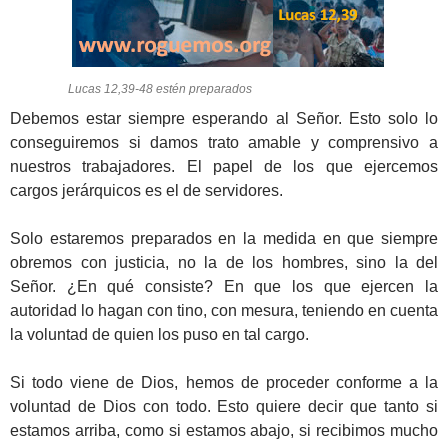
Lucas 12,39-48 estén preparados
Debemos estar siempre esperando al Señor. Esto solo lo
conseguiremos si damos trato amable y comprensivo a
nuestros trabajadores. El papel de los que ejercemos
cargos jerárquicos es el de servidores.
Solo estaremos preparados en la medida en que siempre
obremos con justicia, no la de los hombres, sino la del
Señor. ¿En qué consiste? En que los que ejercen la
autoridad lo hagan con tino, con mesura, teniendo en cuenta
la voluntad de quien los puso en tal cargo.
Si todo viene de Dios, hemos de proceder conforme a la
voluntad de Dios con todo. Esto quiere decir que tanto si
estamos arriba, como si estamos abajo, si recibimos mucho