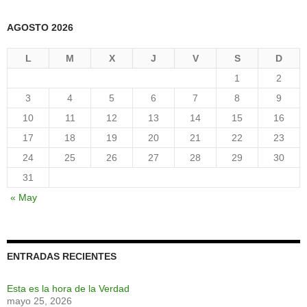
AGOSTO 2026
L
M
X
J
V
S
D
1
2
3
4
5
6
7
8
9
10
11
12
13
14
15
16
17
18
19
20
21
22
23
24
25
26
27
28
29
30
31
« May
ENTRADAS RECIENTES
Esta es la hora de la Verdad
mayo 25, 2026