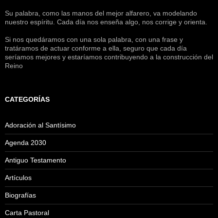
Su palabra, como las manos del mejor alfarero, va modelando
nuestro espíritu. Cada día nos enseña algo, nos corrige y orienta.
Si nos quedáramos con una sola palabra, con una frase y
tratáramos de actuar conforme a ella, seguro que cada día
seríamos mejores y estaríamos contribuyendo a la construcción del
Reino
CATEGORÍAS
Adoración al Santísimo
Agenda 2030
Antiguo Testamento
Artículos
Biografías
Carta Pastoral