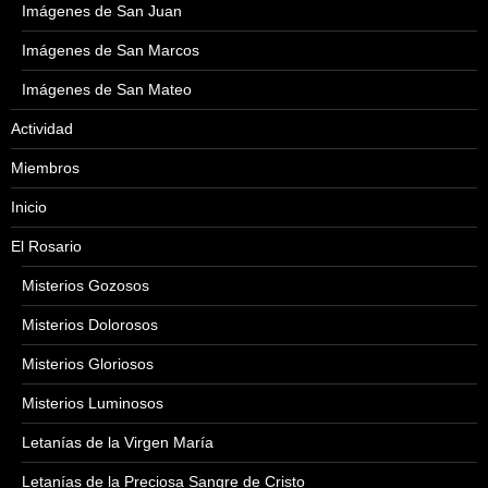
Imágenes de San Juan
Imágenes de San Marcos
Imágenes de San Mateo
Actividad
Miembros
Inicio
El Rosario
Misterios Gozosos
Misterios Dolorosos
Misterios Gloriosos
Misterios Luminosos
Letanías de la Virgen María
Letanías de la Preciosa Sangre de Cristo