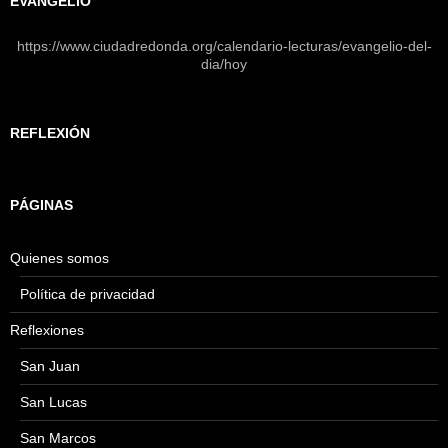
EVANGELIO
https://www.ciudadredonda.org/calendario-lecturas/evangelio-del-
dia/hoy
REFLEXIÓN
PÁGINAS
Quienes somos
Política de privacidad
Reflexiones
San Juan
San Lucas
San Marcos