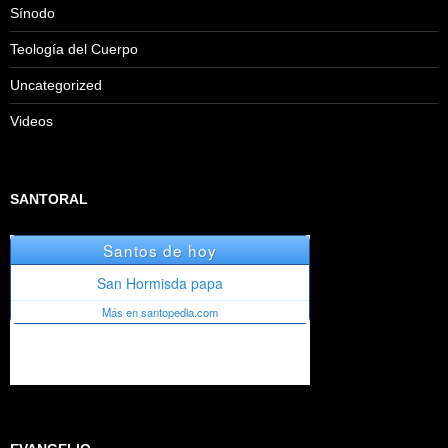
Sínodo
Teología del Cuerpo
Uncategorized
Videos
SANTORAL