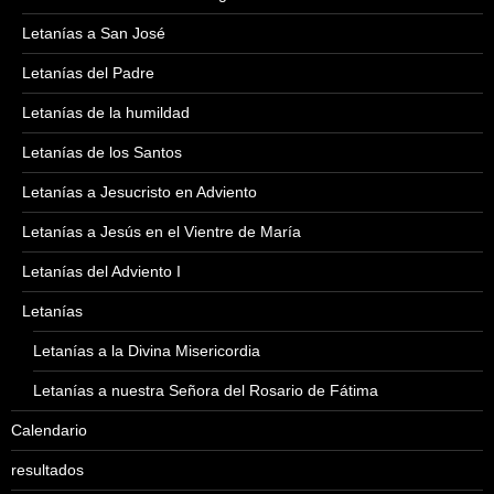
Letanías a San José
Letanías del Padre
Letanías de la humildad
Letanías de los Santos
Letanías a Jesucristo en Adviento
Letanías a Jesús en el Vientre de María
Letanías del Adviento I
Letanías
Letanías a la Divina Misericordia
Letanías a nuestra Señora del Rosario de Fátima
Calendario
resultados